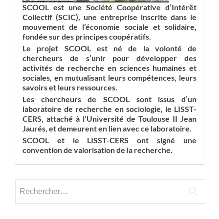
SCOOL est une Société Coopérative d’Intérêt
Collectif (SCIC), une entreprise inscrite dans le
mouvement de l’économie sociale et solidaire,
fondée sur des principes coopératifs.
Le projet SCOOL est né de la volonté de
chercheurs de s’unir pour développer des
activités de recherche en sciences humaines et
sociales, en mutualisant leurs compétences, leurs
savoirs et leurs ressources.
Les chercheurs de SCOOL sont issus d’un
laboratoire de recherche en sociologie, le LISST-
CERS, attaché à l’Université de Toulouse II Jean
Jaurés, et demeurent en lien avec ce laboratoire.
SCOOL et le LISST-CERS ont signé une
convention de valorisation de la recherche.
Rechercher :