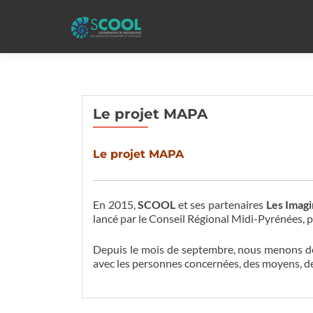
Le projet MAPA
Le projet MAPA
En 2015,
SCOOL
et ses partenaires
Les Imagi
lancé par le Conseil Régional Midi-Pyrénées, 
Depuis le mois de septembre, nous menons des 
avec les personnes concernées, des moyens, des o